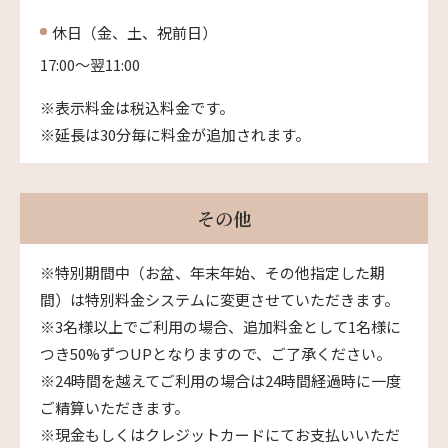
休日（金、土、祝前日）
17:00〜翌11:00
※表示料金は税込料金です。
※延長は30分毎に料金が追加されます。
その他
※特別期間中（お盆、年末年始、その他指定した期
間）は特別料金システムに変更させていただきます。
※3名様以上でご利用の場合、追加料金として1名様に
つき50%ずつUPとなりますので、ご了承ください。
※24時間を越えてご利用の場合は24時間経過時に一度
ご精算いただきます。
※現金もしくはクレジットカードにてお支払いいただ