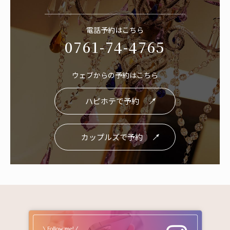
電話予約はこちら
0761-74-4765
ウェブからの予約はこちら
ハピホテで予約
カップルズで予約