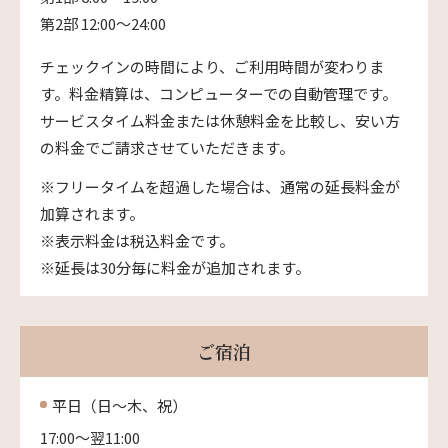
第2部 12:00〜24:00
チェックインの時間により、ご利用時間が変わりま
す。料金精算は、コンピューターでの自動管理です。
サービスタイム料金または休憩料金を比較し、安い方
の料金でご請求させていただきます。
※フリータイムを超過した場合は、通常の延長料金が
加算されます。
※表示料金は税込料金です。
※延長は30分毎に料金が追加されます。
ご宿泊
平日（日〜木、祝）
17:00〜翌11:00