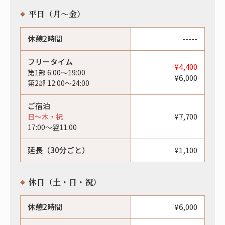
平日（月〜金）
休憩2時間
-----
フリータイム
¥4,400
第1部 6:00〜19:00
¥6,000
第2部 12:00〜24:00
ご宿泊
¥7,700
日〜木・祝
17:00〜翌11:00
延長（30分ごと）
¥1,100
休日（土・日・祝）
休憩2時間
¥6,000