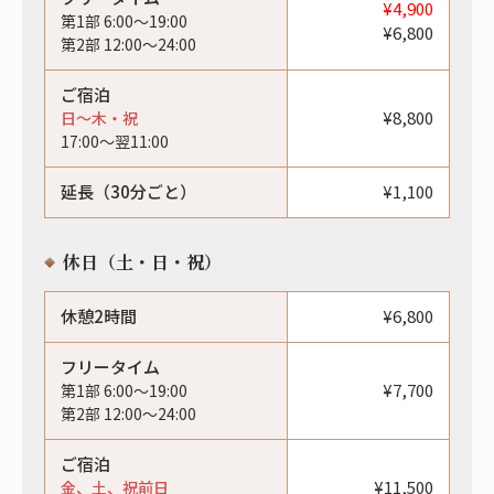
¥4,900
第1部 6:00〜19:00
¥6,800
第2部 12:00〜24:00
ご宿泊
¥8,800
日〜木・祝
17:00〜翌11:00
延長（30分ごと）
¥1,100
休日（土・日・祝）
休憩2時間
¥6,800
フリータイム
¥7,700
第1部 6:00〜19:00
第2部 12:00〜24:00
ご宿泊
¥11,500
金、土、祝前日