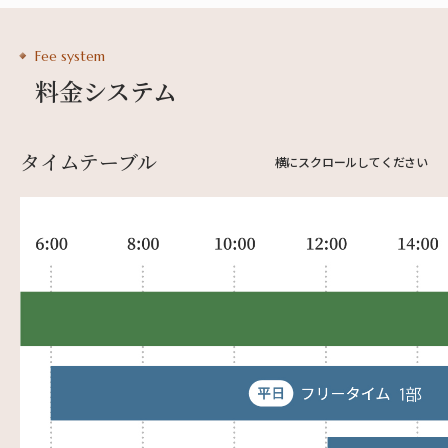
Fee system
料金システム
タイムテーブル
横にスクロールしてください