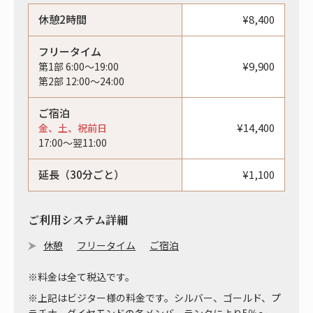
休憩2時間
¥8,400
フリータイム
¥9,900
第1部 6:00〜19:00
第2部 12:00〜24:00
ご宿泊
¥14,400
金、土、祝前日
17:00〜翌11:00
延長（30分ごと）
¥1,100
ご利用システム詳細
休憩
フリータイム
ご宿泊
※料金は全て税込です。
※上記はビジター様の料金です。シルバー、ゴールド、プ