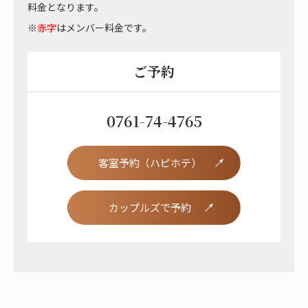
料金となります。
※
赤字
はメンバー料金です。
ご予約
0761-74-4765
客室予約（ハピホテ）
カップルズで予約