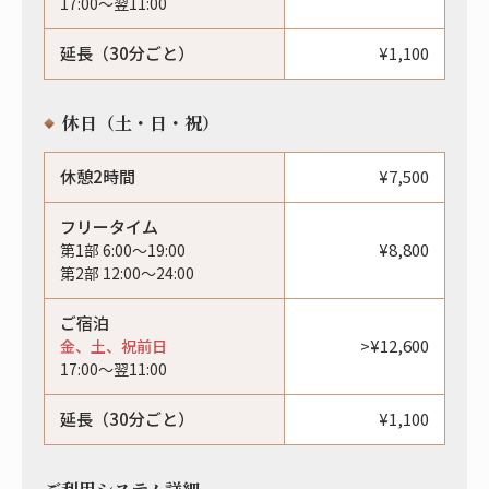
17:00〜翌11:00
延長（30分ごと）
¥1,100
休日（土・日・祝）
休憩2時間
¥7,500
フリータイム
¥8,800
第1部 6:00〜19:00
第2部 12:00〜24:00
ご宿泊
>¥12,600
金、土、祝前日
17:00〜翌11:00
延長（30分ごと）
¥1,100