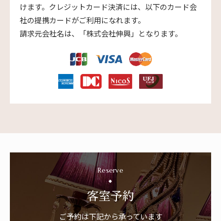
けます。クレジットカード決済には、以下のカード会
社の提携カードがご利用になれます。
請求元会社名は、「株式会社伸興」となります。
Reserve
客室予約
ご予約は下記から承っています