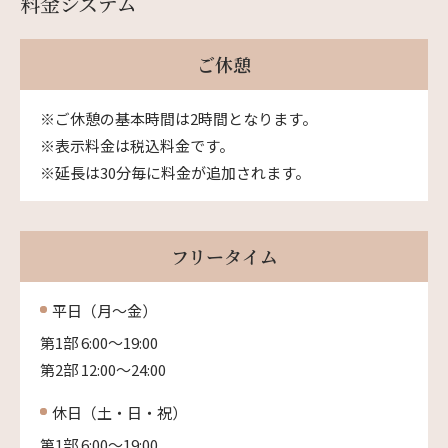
料金システム
ご休憩
※ご休憩の基本時間は2時間となります。
※表示料金は税込料金です。
※延長は30分毎に料金が追加されます。
フリータイム
平日（月〜金）
第1部 6:00〜19:00
第2部 12:00〜24:00
休日（土・日・祝）
第1部 6:00〜19:00