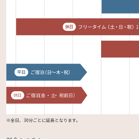
※全日、30分ごとに延長となります。