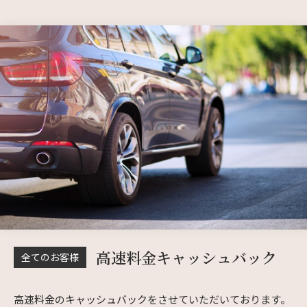
高速料金キャッシュバック
全てのお客様
高速料金のキャッシュバックをさせていただいております。