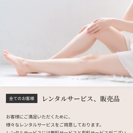
レンタルサービス、販売品
全てのお客様
お客様にご満足いただくために、
様々なレンタルサービスをご用意しております。
レンタルサービスには無料サービスと有料サービスがござい