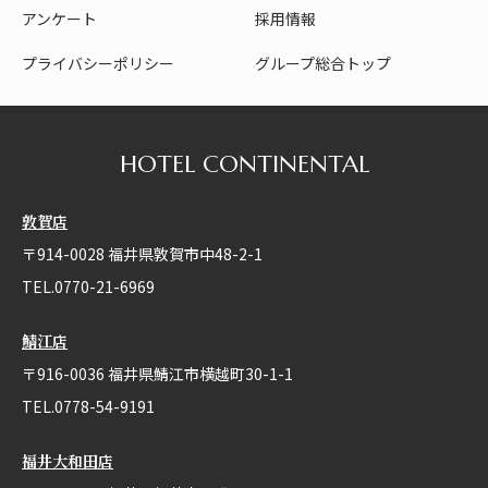
アンケート
採用情報
プライバシーポリシー
グループ総合トップ
HOTEL CONTINENTAL
敦賀店
〒914-0028 福井県敦賀市中48-2-1
TEL.0770-21-6969
鯖江店
〒916-0036 福井県鯖江市横越町30-1-1
TEL.0778-54-9191
福井大和田店