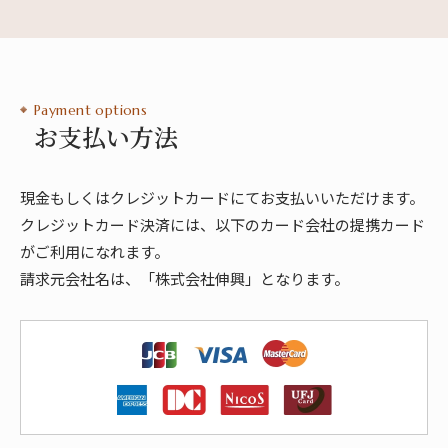
Payment options
お支払い方法
現金もしくはクレジットカードにてお支払いいただけます。
クレジットカード決済には、以下のカード会社の提携カード
がご利用になれます。
請求元会社名は、「株式会社伸興」となります。