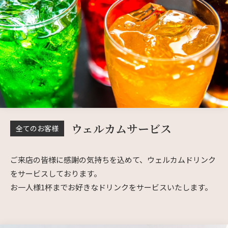
ウェルカムサービス
全てのお客様
ご来店の皆様に感謝の気持ちを込めて、ウェルカムドリンク
をサービスしております。
お一人様1杯までお好きなドリンクをサービスいたします。