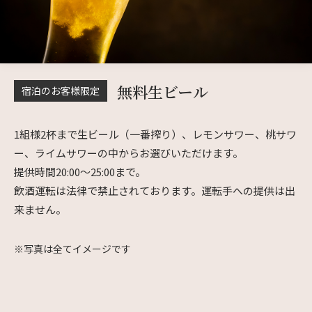
無料生ビール
宿泊のお客様限定
1組様2杯まで生ビール（一番搾り）、レモンサワー、桃サワ
ー、ライムサワーの中からお選びいただけます。
提供時間20:00〜25:00まで。
飲酒運転は法律で禁止されております。運転手への提供は出
来ません。
※写真は全てイメージです