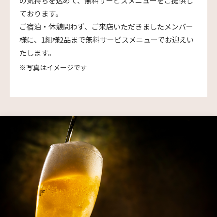
の気持ちを込めて、無料サービスメニューをご提供し
ております。
ご宿泊・休憩問わず、ご来店いただきましたメンバー
様に、1組様2品まで無料サービスメニューでお迎えい
たします。
※写真はイメージです