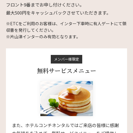
フロント9番までお申し付けください。
最大500円をキャッシュバックさせていただきます。
※ETCをご利用のお客様は、インター下車時に有人ゲートにて領
収書を発行してください。
※片山津インターのみ有効となります。
メンバー様限定
無料サービスメニュー
また、ホテルコンチネンタルではご来店の皆様に感謝