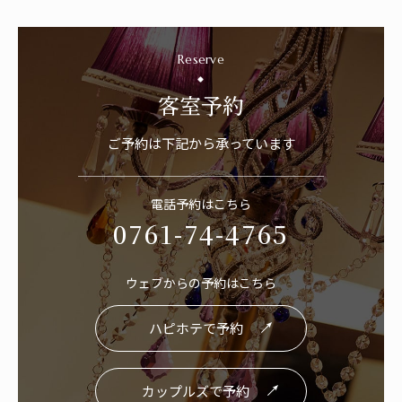
Reserve
客室予約
ご予約は下記から承っています
電話予約はこちら
0761-74-4765
ウェブからの予約はこちら
ハピホテで予約
カップルズで予約