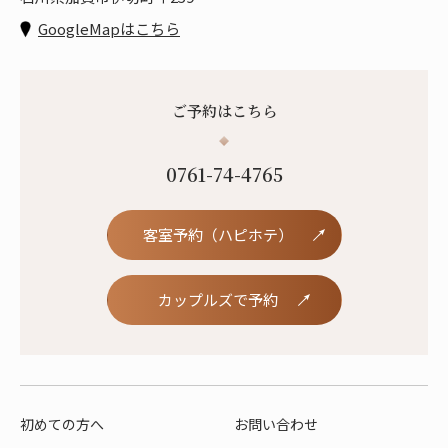
GoogleMapはこちら
ご予約はこちら
0761-74-4765
客室予約（ハピホテ）
カップルズで予約
初めての方へ
お問い合わせ