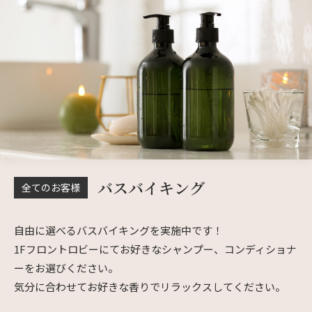
バスバイキング
全てのお客様
自由に選べるバスバイキングを実施中です！
1Fフロントロビーにてお好きなシャンプー、コンディショナ
ーをお選びください。
気分に合わせてお好きな香りでリラックスしてください。